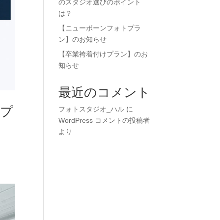
のスタジオ選びのポイント
は？
【ニューボーンフォトプラ
ン】のお知らせ
【卒業袴着付けプラン】のお
知らせ
最近のコメント
きプ
フォトスタジオ_ハル
に
WordPress コメントの投稿者
より