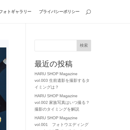
フォトギャラリー
プライバシーポリシー
検索
最近の投稿
HARU SHOP Magazine
vol.003 生前遺影を撮影するタ
イミングは？
HARU SHOP Magazine
vol.002 家族写真はいつ撮る？
撮影のタイミングを解説
HARU SHOP Magazine
vol.001 フォトウエディング